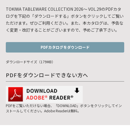
TOKIWA TABLEWARE COLLECTION 2026～ VOL.29のPDFカタ
ログを下記の「ダウンロードする」ボタンをクリックしてご覧い
ただけます。ぜひご利用ください。また、本カタログは、予告な
く変更・改訂することがございますので、予めご了承下さい。
PDFカタログをダウンロード
ダウンロードサイズ（179MB）
PDFをダウンロードできない方へ
PDFをご覧いただけない場合、「DOWNLOAD」ボタンをクリックしてイン
ストールしてください。Adobe Readerは無料。