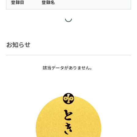
登録日
登録名
お知らせ
該当データがありません。