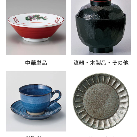
中華単品
漆器・木製品・その他