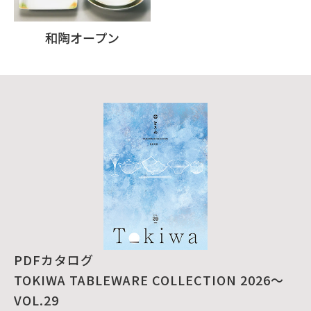
和陶オープン
PDFカタログ
TOKIWA TABLEWARE COLLECTION 2026～
VOL.29