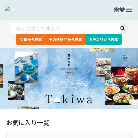
品番から検索
その他条件から検索
カテゴリから検索
お気に入り一覧