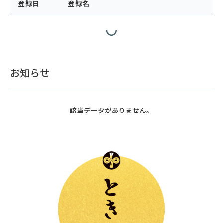
登録日
登録名
お知らせ
該当データがありません。