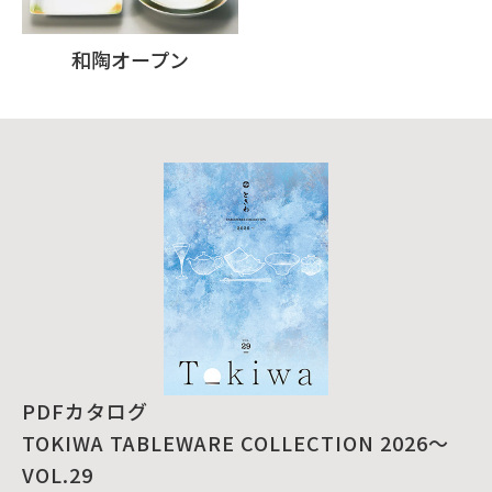
和陶オープン
PDFカタログ
TOKIWA TABLEWARE COLLECTION 2026～
VOL.29