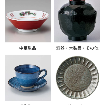
中華単品
漆器・木製品・その他