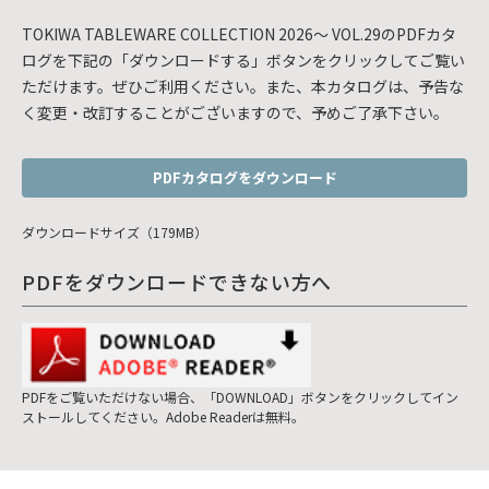
TOKIWA TABLEWARE COLLECTION 2026～ VOL.29のPDFカタ
ログを下記の「ダウンロードする」ボタンをクリックしてご覧い
ただけます。ぜひご利用ください。また、本カタログは、予告な
く変更・改訂することがございますので、予めご了承下さい。
PDFカタログをダウンロード
ダウンロードサイズ（179MB）
PDFをダウンロードできない方へ
PDFをご覧いただけない場合、「DOWNLOAD」ボタンをクリックしてイン
ストールしてください。Adobe Readerは無料。