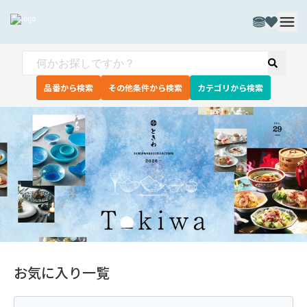
品番から検索
その他条件から検索
カテゴリから検索
お気に入り一覧