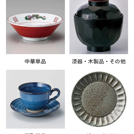
中華単品
漆器・木製品・その他