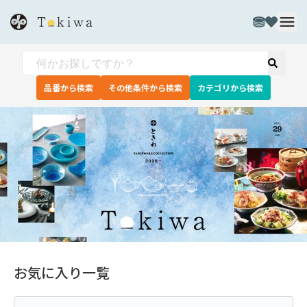
品番から検索
その他条件から検索
カテゴリから検索
お気に入り一覧