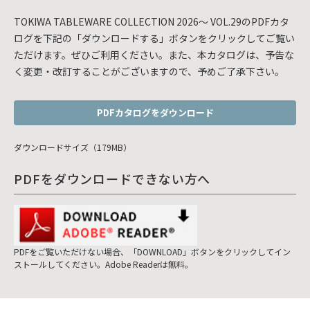
TOKIWA TABLEWARE COLLECTION 2026～ VOL.29のPDFカタ
ログを下記の「ダウンロードする」ボタンをクリックしてご覧い
ただけます。ぜひご利用ください。また、本カタログは、予告な
く変更・改訂することがございますので、予めご了承下さい。
PDFカタログをダウンロード
ダウンロードサイズ（179MB）
PDFをダウンロードできない方へ
PDFをご覧いただけない場合、「DOWNLOAD」ボタンをクリックしてイン
ストールしてください。Adobe Readerは無料。