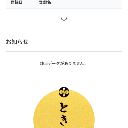
登録日
登録名
お知らせ
該当データがありません。