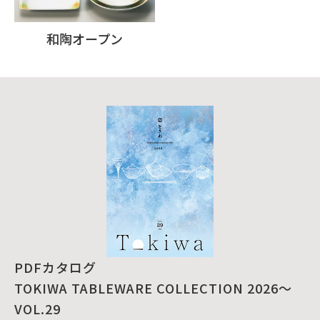
和陶オープン
PDFカタログ
TOKIWA TABLEWARE COLLECTION 2026～
VOL.29