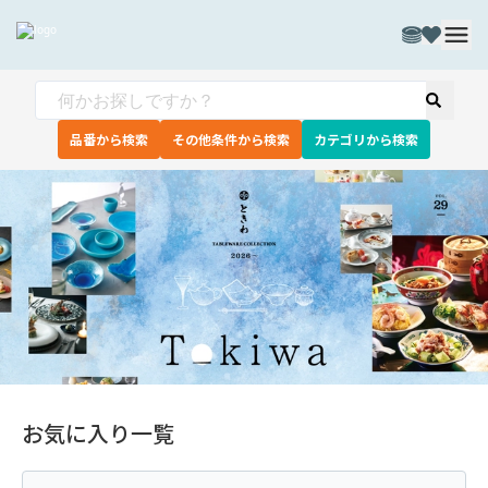
品番から検索
その他条件から検索
カテゴリから検索
お気に入り一覧