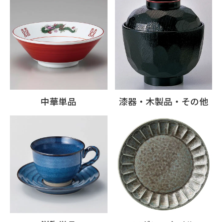
中華単品
漆器・木製品・その他