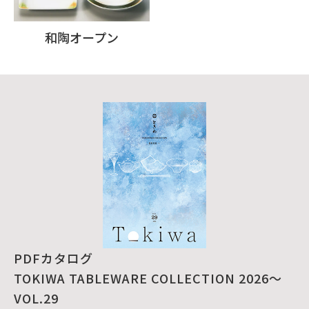
和陶オープン
PDFカタログ
TOKIWA TABLEWARE COLLECTION 2026～
VOL.29