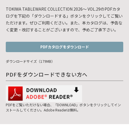
TOKIWA TABLEWARE COLLECTION 2026～ VOL.29のPDFカタ
ログを下記の「ダウンロードする」ボタンをクリックしてご覧い
ただけます。ぜひご利用ください。また、本カタログは、予告な
く変更・改訂することがございますので、予めご了承下さい。
PDFカタログをダウンロード
ダウンロードサイズ（179MB）
PDFをダウンロードできない方へ
PDFをご覧いただけない場合、「DOWNLOAD」ボタンをクリックしてイン
ストールしてください。Adobe Readerは無料。