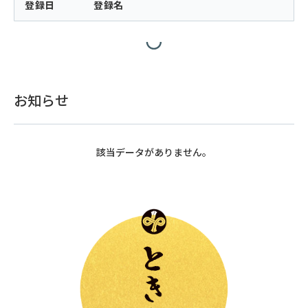
登録日
登録名
お知らせ
該当データがありません。