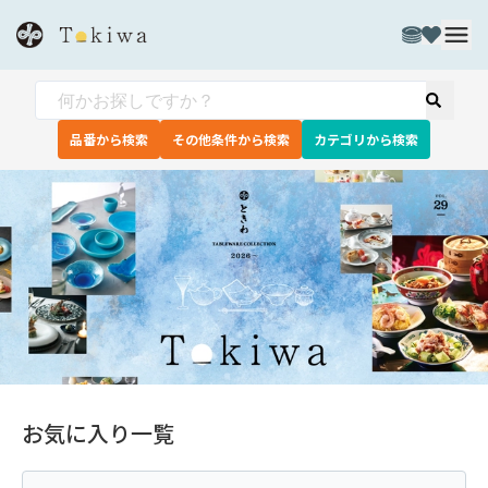
品番から検索
その他条件から検索
カテゴリから検索
お気に入り一覧