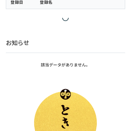
登録日
登録名
お知らせ
該当データがありません。