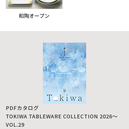
和陶オープン
PDFカタログ
TOKIWA TABLEWARE COLLECTION 2026～
VOL.29