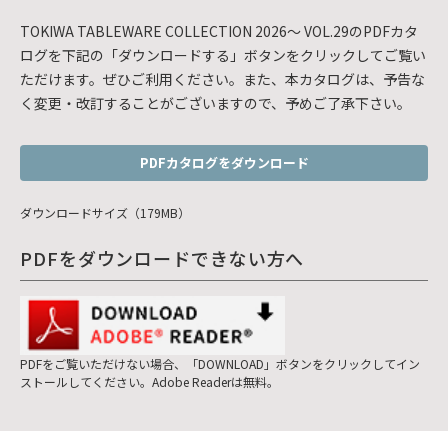
TOKIWA TABLEWARE COLLECTION 2026～ VOL.29のPDFカタ
ログを下記の「ダウンロードする」ボタンをクリックしてご覧い
ただけます。ぜひご利用ください。また、本カタログは、予告な
く変更・改訂することがございますので、予めご了承下さい。
PDFカタログをダウンロード
ダウンロードサイズ（179MB）
PDFをダウンロードできない方へ
PDFをご覧いただけない場合、「DOWNLOAD」ボタンをクリックしてイン
ストールしてください。Adobe Readerは無料。