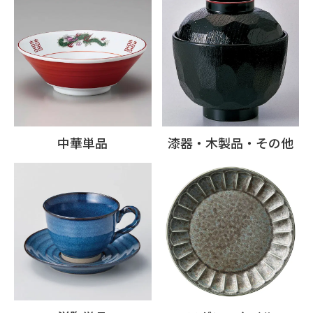
中華単品
漆器・木製品・その他