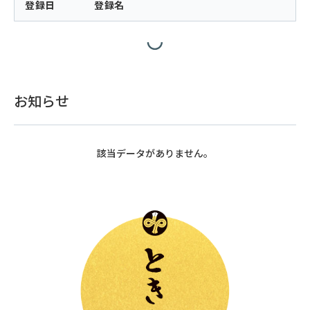
登録日
登録名
お知らせ
該当データがありません。