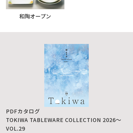
和陶オープン
PDFカタログ
TOKIWA TABLEWARE COLLECTION 2026～
VOL.29