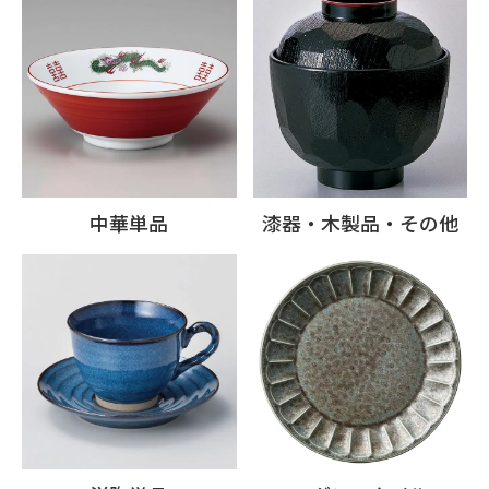
中華単品
漆器・木製品・その他