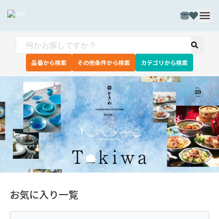
品番から検索
その他条件から検索
カテゴリから検索
お気に入り一覧