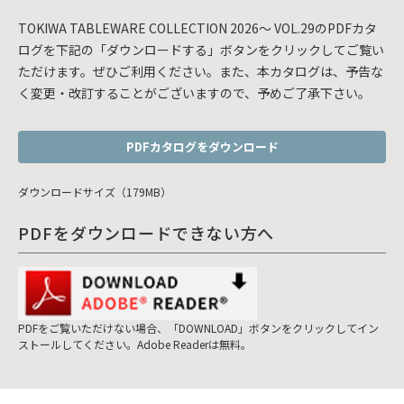
TOKIWA TABLEWARE COLLECTION 2026～ VOL.29のPDFカタ
ログを下記の「ダウンロードする」ボタンをクリックしてご覧い
ただけます。ぜひご利用ください。また、本カタログは、予告な
く変更・改訂することがございますので、予めご了承下さい。
PDFカタログをダウンロード
ダウンロードサイズ（179MB）
PDFをダウンロードできない方へ
PDFをご覧いただけない場合、「DOWNLOAD」ボタンをクリックしてイン
ストールしてください。Adobe Readerは無料。