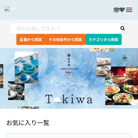
品番から検索
その他条件から検索
カテゴリから検索
お気に入り一覧