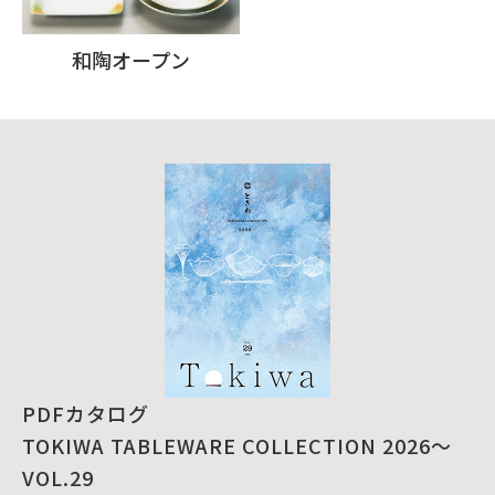
和陶オープン
PDFカタログ
TOKIWA TABLEWARE COLLECTION 2026～
VOL.29