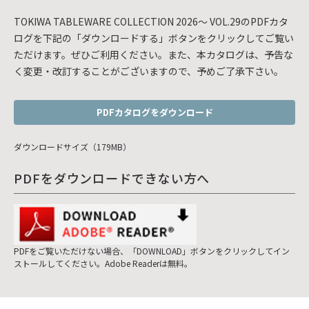
TOKIWA TABLEWARE COLLECTION 2026～ VOL.29のPDFカタ
ログを下記の「ダウンロードする」ボタンをクリックしてご覧い
ただけます。ぜひご利用ください。また、本カタログは、予告な
く変更・改訂することがございますので、予めご了承下さい。
PDFカタログをダウンロード
ダウンロードサイズ（179MB）
PDFをダウンロードできない方へ
PDFをご覧いただけない場合、「DOWNLOAD」ボタンをクリックしてイン
ストールしてください。Adobe Readerは無料。