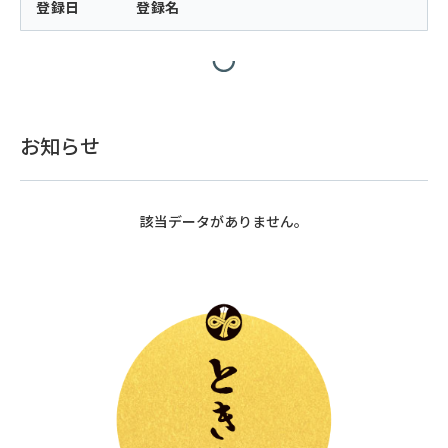
登録日
登録名
お知らせ
該当データがありません。