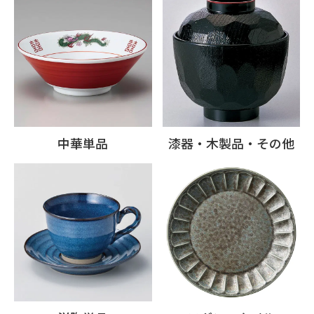
中華単品
漆器・木製品・その他