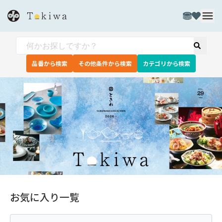
品番から検索
その他条件から検索
カテゴリから検索
お気に入り一覧