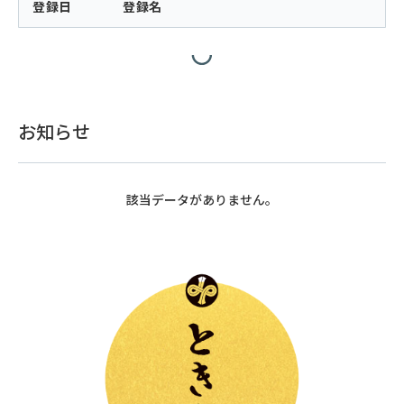
登録日
登録名
お知らせ
該当データがありません。