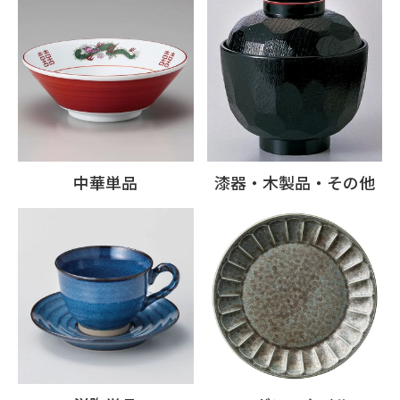
中華単品
漆器・木製品・その他