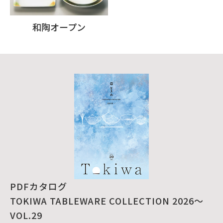
和陶オープン
PDFカタログ
TOKIWA TABLEWARE COLLECTION 2026～
VOL.29