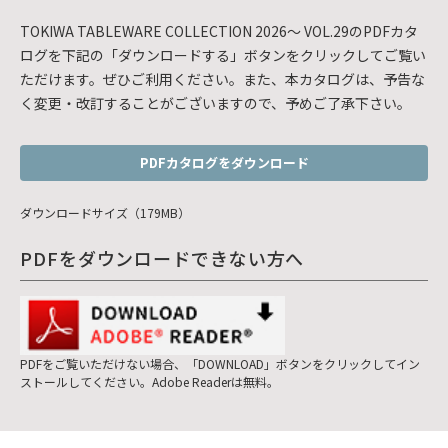
TOKIWA TABLEWARE COLLECTION 2026～ VOL.29のPDFカタ
ログを下記の「ダウンロードする」ボタンをクリックしてご覧い
ただけます。ぜひご利用ください。また、本カタログは、予告な
く変更・改訂することがございますので、予めご了承下さい。
PDFカタログをダウンロード
ダウンロードサイズ（179MB）
PDFをダウンロードできない方へ
PDFをご覧いただけない場合、「DOWNLOAD」ボタンをクリックしてイン
ストールしてください。Adobe Readerは無料。