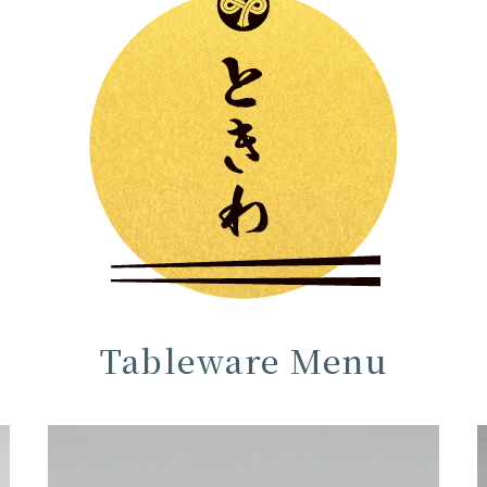
Tableware Menu