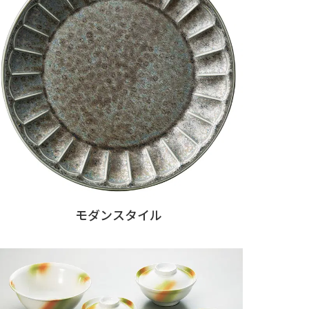
モダンスタイル