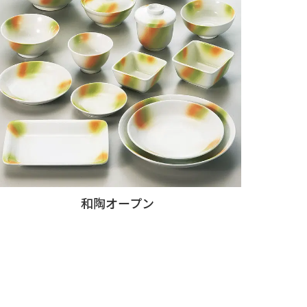
和陶オープン