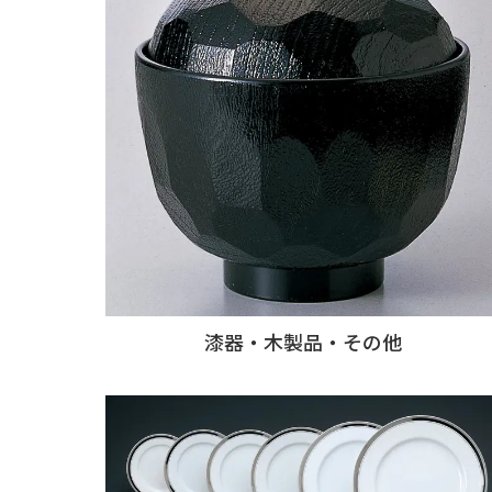
漆器・木製品・その他