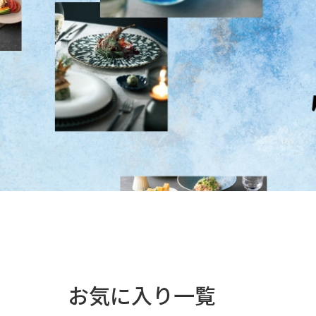
お気に入り一覧