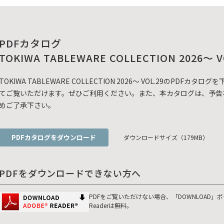
PDFカタログ
TOKIWA TABLEWARE COLLECTION 2026～ V
TOKIWA TABLEWARE COLLECTION 2026～ VOL.29のP
てご覧いただけます。ぜひご利用ください。また、本カタログは、予告
めご了承下さい。
PDFカタログをダウンロード
ダウンロードサイズ（179MB）
PDFをダウンロードできない方へ
PDFをご覧いただけない場合、「DOWNLOAD」
Readerは無料。