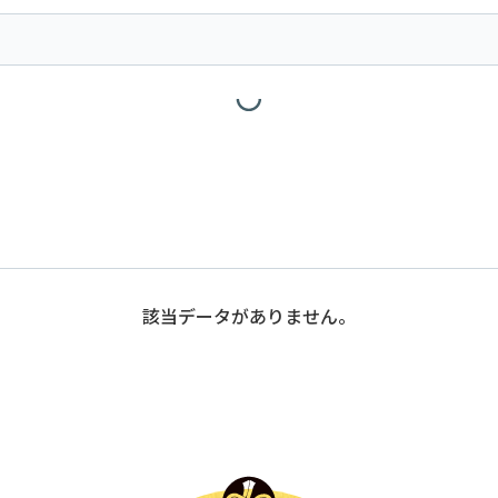
該当データがありません。