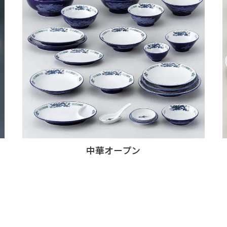
中華オープン