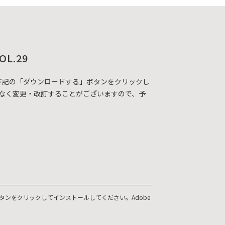
OL.29
DFカタログを下記の「ダウンロードする」ボタンをクリックし
なく変更・改訂することがございますので、予
ボタンをクリックしてインストールしてください。Adobe