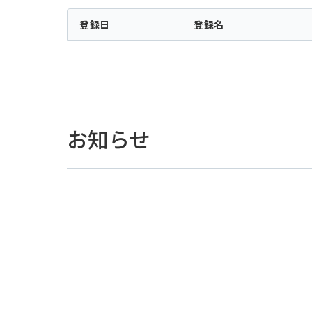
登録日
登録名
お知らせ