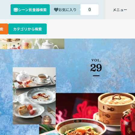
シーン別食器検索
お気に入り
メニュー
0
索
カテゴリから検索