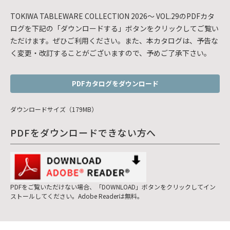
TOKIWA TABLEWARE COLLECTION 2026～ VOL.29のPDFカタ
ログを下記の「ダウンロードする」ボタンをクリックしてご覧い
ただけます。ぜひご利用ください。また、本カタログは、予告な
く変更・改訂することがございますので、予めご了承下さい。
PDFカタログをダウンロード
ダウンロードサイズ（179MB）
PDFをダウンロードできない方へ
PDFをご覧いただけない場合、「DOWNLOAD」ボタンをクリックしてイン
ストールしてください。Adobe Readerは無料。