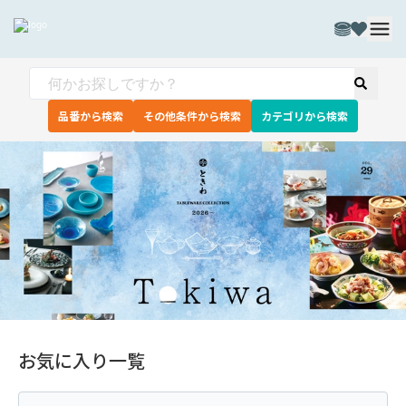
品番から検索
その他条件から検索
カテゴリから検索
お気に入り一覧