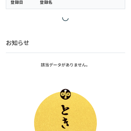
登録日
登録名
お知らせ
該当データがありません。