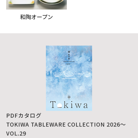
和陶オープン
PDFカタログ
TOKIWA TABLEWARE COLLECTION 2026～
VOL.29