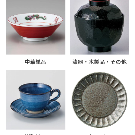
中華単品
漆器・木製品・その他