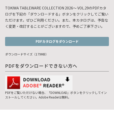
TOKIWA TABLEWARE COLLECTION 2026～ VOL.29のPDFカタ
ログを下記の「ダウンロードする」ボタンをクリックしてご覧い
ただけます。ぜひご利用ください。また、本カタログは、予告な
く変更・改訂することがございますので、予めご了承下さい。
PDFカタログをダウンロード
ダウンロードサイズ（179MB）
PDFをダウンロードできない方へ
PDFをご覧いただけない場合、「DOWNLOAD」ボタンをクリックしてイン
ストールしてください。Adobe Readerは無料。