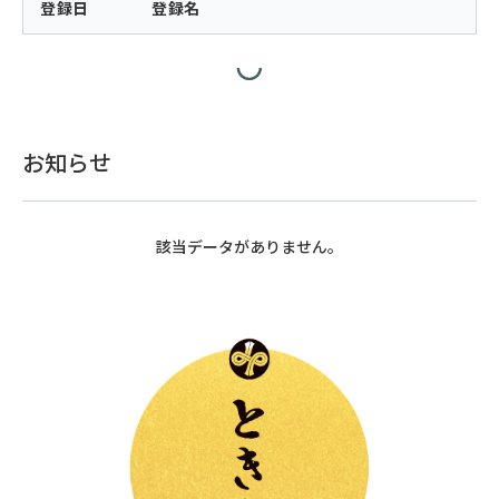
登録日
登録名
お知らせ
該当データがありません。