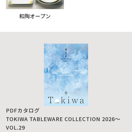
和陶オープン
PDFカタログ
TOKIWA TABLEWARE COLLECTION 2026～
VOL.29