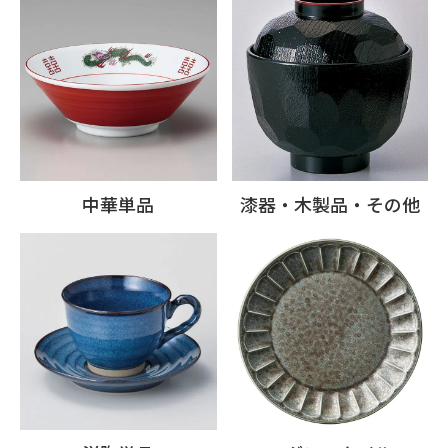
中華単品
漆器・木製品・その他