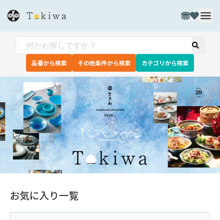
品番から検索
その他条件から検索
カテゴリから検索
お気に入り一覧