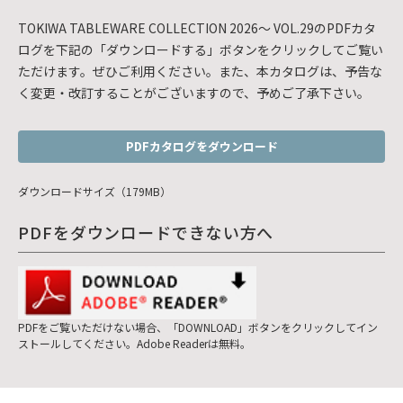
TOKIWA TABLEWARE COLLECTION 2026～ VOL.29のPDFカタ
ログを下記の「ダウンロードする」ボタンをクリックしてご覧い
ただけます。ぜひご利用ください。また、本カタログは、予告な
く変更・改訂することがございますので、予めご了承下さい。
PDFカタログをダウンロード
ダウンロードサイズ（179MB）
PDFをダウンロードできない方へ
PDFをご覧いただけない場合、「DOWNLOAD」ボタンをクリックしてイン
ストールしてください。Adobe Readerは無料。