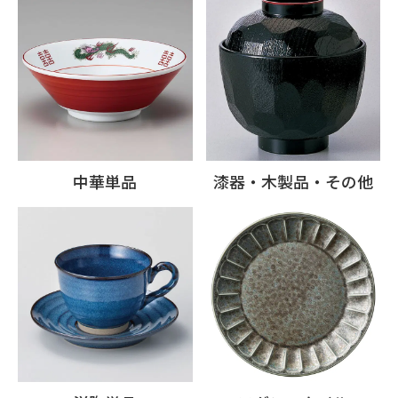
中華単品
漆器・木製品・その他