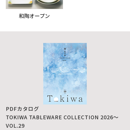
和陶オープン
PDFカタログ
TOKIWA TABLEWARE COLLECTION 2026～
VOL.29