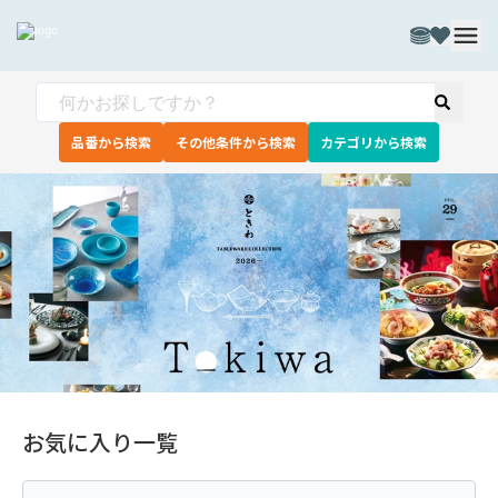
品番から検索
その他条件から検索
カテゴリから検索
お気に入り一覧