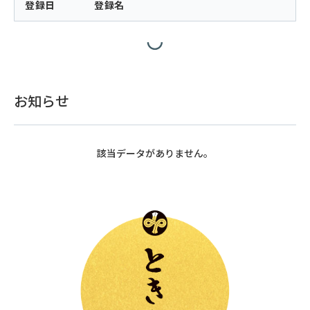
登録日
登録名
お知らせ
該当データがありません。