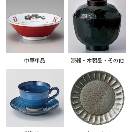
中華単品
漆器・木製品・その他