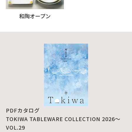
和陶オープン
PDFカタログ
TOKIWA TABLEWARE COLLECTION 2026～
VOL.29