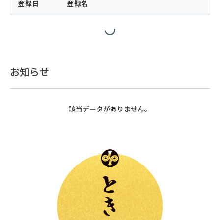
登録日
登録名
お知らせ
該当データがありません。