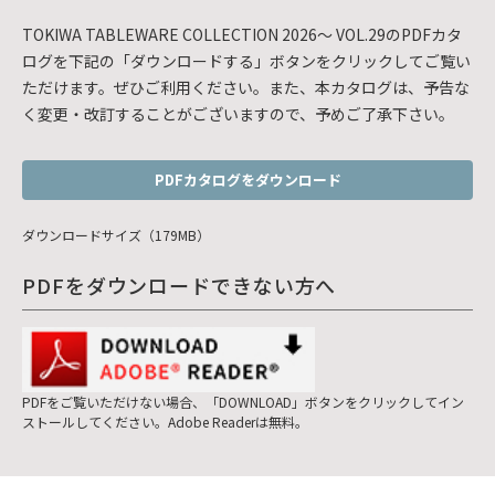
TOKIWA TABLEWARE COLLECTION 2026～ VOL.29のPDFカタ
ログを下記の「ダウンロードする」ボタンをクリックしてご覧い
ただけます。ぜひご利用ください。また、本カタログは、予告な
く変更・改訂することがございますので、予めご了承下さい。
PDFカタログをダウンロード
ダウンロードサイズ（179MB）
PDFをダウンロードできない方へ
PDFをご覧いただけない場合、「DOWNLOAD」ボタンをクリックしてイン
ストールしてください。Adobe Readerは無料。