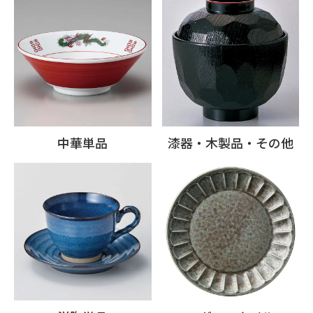
中華単品
漆器・木製品・その他