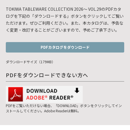
TOKIWA TABLEWARE COLLECTION 2026～ VOL.29のPDFカタ
ログを下記の「ダウンロードする」ボタンをクリックしてご覧い
ただけます。ぜひご利用ください。また、本カタログは、予告な
く変更・改訂することがございますので、予めご了承下さい。
PDFカタログをダウンロード
ダウンロードサイズ（179MB）
PDFをダウンロードできない方へ
PDFをご覧いただけない場合、「DOWNLOAD」ボタンをクリックしてイン
ストールしてください。Adobe Readerは無料。