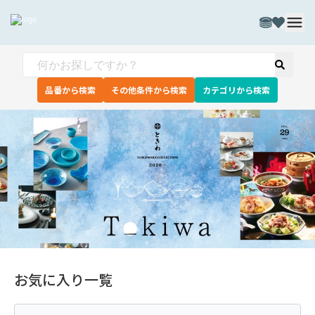
品番から検索
その他条件から検索
カテゴリから検索
お気に入り一覧