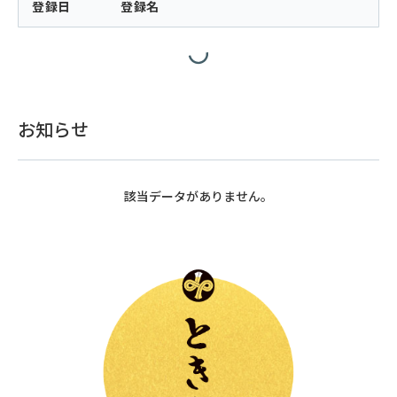
登録日
登録名
お知らせ
該当データがありません。