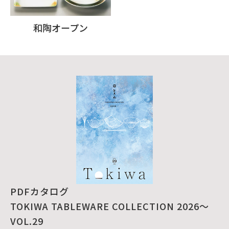
和陶オープン
PDFカタログ
TOKIWA TABLEWARE COLLECTION 2026～
VOL.29