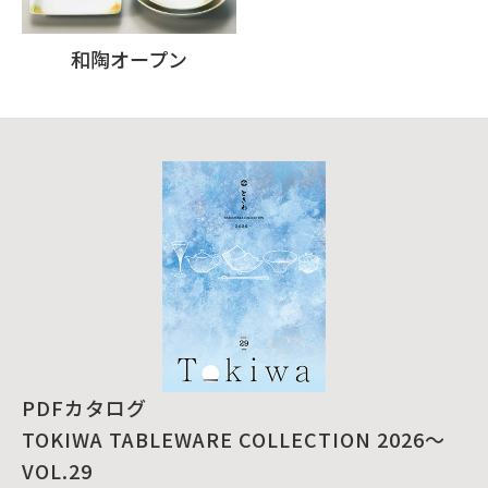
和陶オープン
PDFカタログ
TOKIWA TABLEWARE COLLECTION 2026～
VOL.29