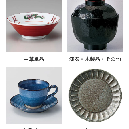
中華単品
漆器・木製品・その他