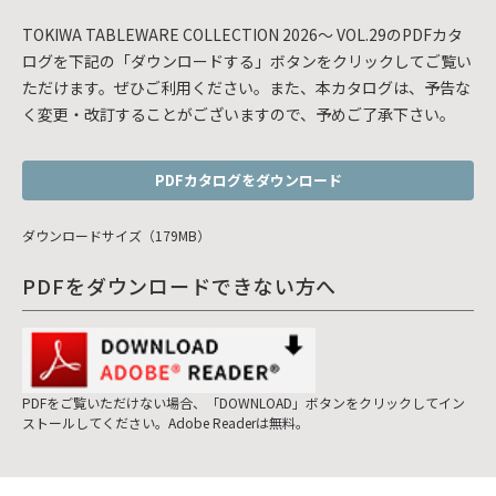
TOKIWA TABLEWARE COLLECTION 2026～ VOL.29のPDFカタ
ログを下記の「ダウンロードする」ボタンをクリックしてご覧い
ただけます。ぜひご利用ください。また、本カタログは、予告な
く変更・改訂することがございますので、予めご了承下さい。
PDFカタログをダウンロード
ダウンロードサイズ（179MB）
PDFをダウンロードできない方へ
PDFをご覧いただけない場合、「DOWNLOAD」ボタンをクリックしてイン
ストールしてください。Adobe Readerは無料。