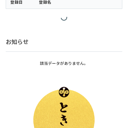
登録日
登録名
お知らせ
該当データがありません。