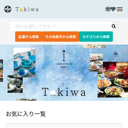
品番から検索
その他条件から検索
カテゴリから検索
お気に入り一覧