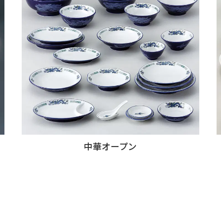
中華オープン