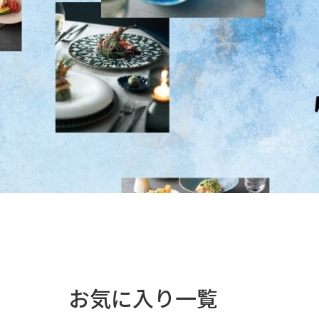
お気に入り一覧