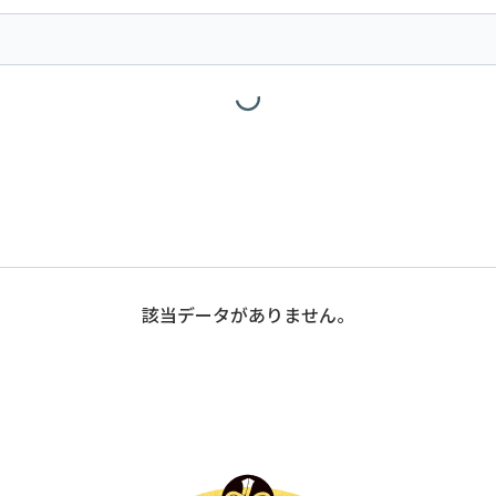
該当データがありません。