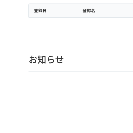
登録日
登録名
お知らせ