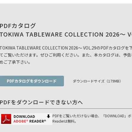
PDFカタログ
TOKIWA TABLEWARE COLLECTION 2026～ V
TOKIWA TABLEWARE COLLECTION 2026～ VOL.29のP
てご覧いただけます。ぜひご利用ください。また、本カタログは、予告
めご了承下さい。
PDFカタログをダウンロード
ダウンロードサイズ（179MB）
PDFをダウンロードできない方へ
PDFをご覧いただけない場合、「DOWNLOAD」
Readerは無料。