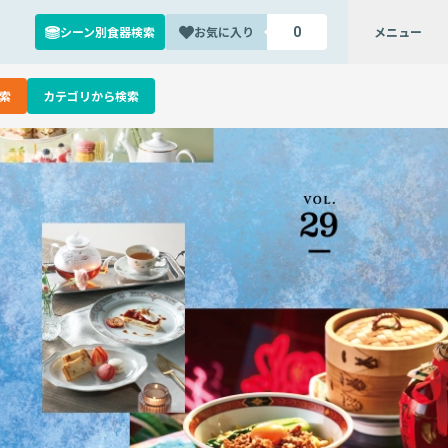
シーン別食器検索
お気に入り
メニュー
0
索
カテゴリから検索