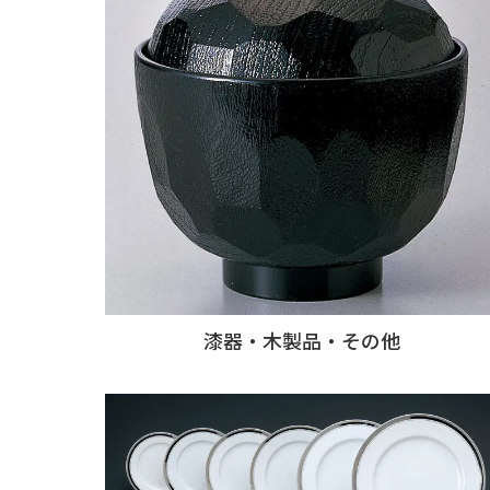
漆器・木製品・その他