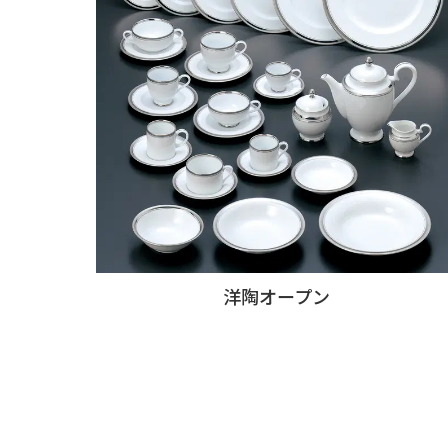
洋陶オープン