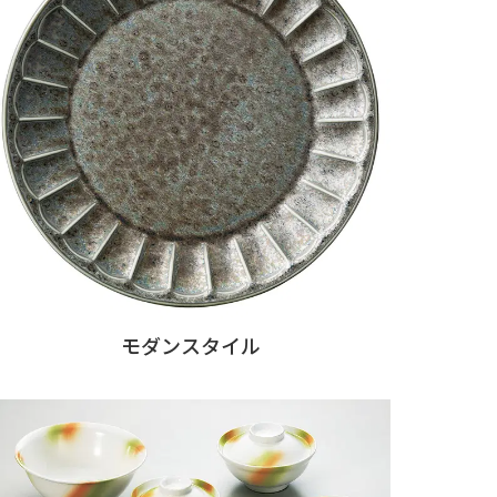
モダンスタイル