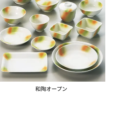
和陶オープン