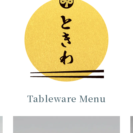
Tableware Menu