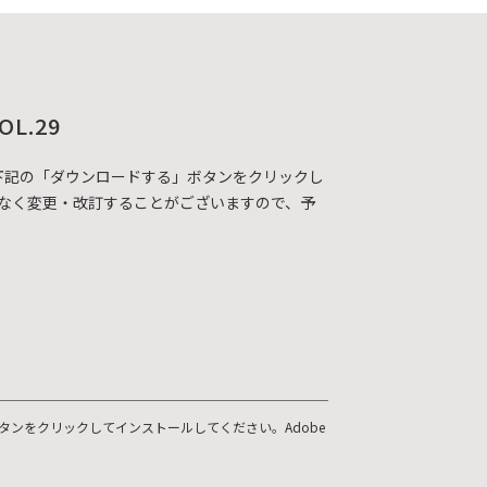
OL.29
DFカタログを下記の「ダウンロードする」ボタンをクリックし
なく変更・改訂することがございますので、予
ボタンをクリックしてインストールしてください。Adobe