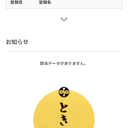
登録日
登録名
お知らせ
該当データがありません。