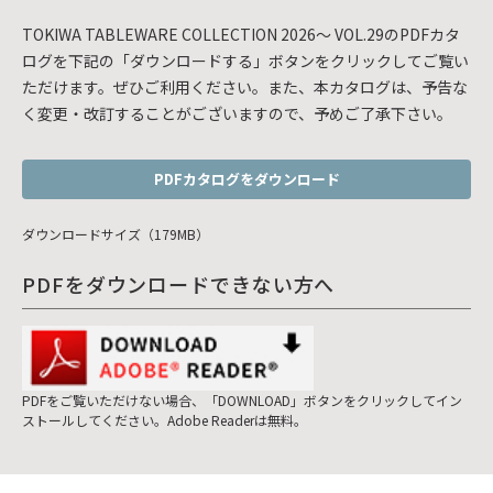
TOKIWA TABLEWARE COLLECTION 2026～ VOL.29のPDFカタ
ログを下記の「ダウンロードする」ボタンをクリックしてご覧い
ただけます。ぜひご利用ください。また、本カタログは、予告な
く変更・改訂することがございますので、予めご了承下さい。
PDFカタログをダウンロード
ダウンロードサイズ（179MB）
PDFをダウンロードできない方へ
PDFをご覧いただけない場合、「DOWNLOAD」ボタンをクリックしてイン
ストールしてください。Adobe Readerは無料。