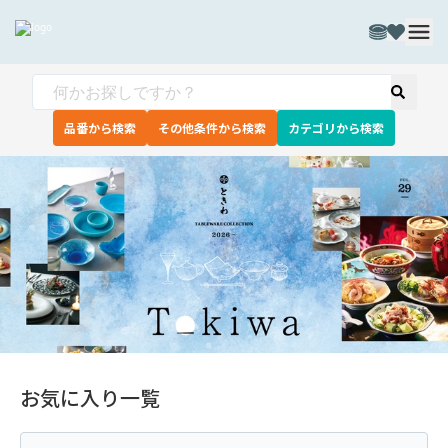
品番から検索
その他条件から検索
カテゴリから検索
お気に入り一覧