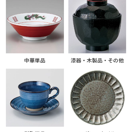
中華単品
漆器・木製品・その他