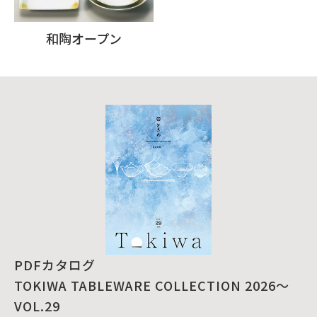
和陶オープン
PDFカタログ
TOKIWA TABLEWARE COLLECTION 2026～
VOL.29