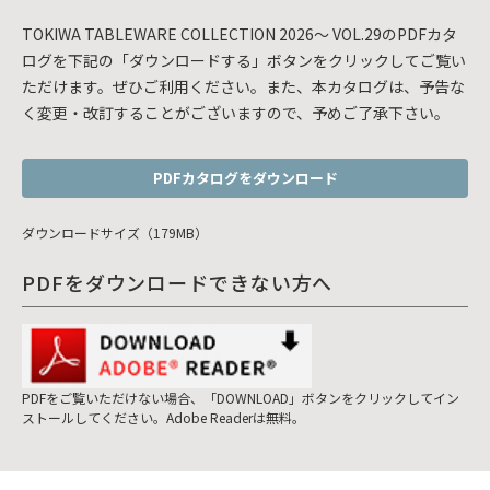
TOKIWA TABLEWARE COLLECTION 2026～ VOL.29のPDFカタ
ログを下記の「ダウンロードする」ボタンをクリックしてご覧い
ただけます。ぜひご利用ください。また、本カタログは、予告な
く変更・改訂することがございますので、予めご了承下さい。
PDFカタログをダウンロード
ダウンロードサイズ（179MB）
PDFをダウンロードできない方へ
PDFをご覧いただけない場合、「DOWNLOAD」ボタンをクリックしてイン
ストールしてください。Adobe Readerは無料。