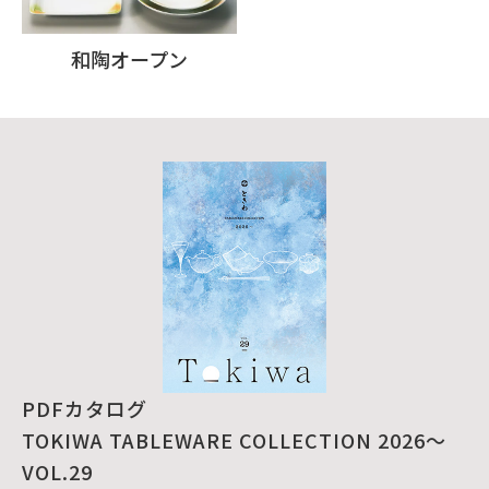
和陶オープン
PDFカタログ
TOKIWA TABLEWARE COLLECTION 2026～
VOL.29