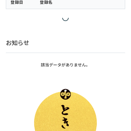
登録日
登録名
お知らせ
該当データがありません。