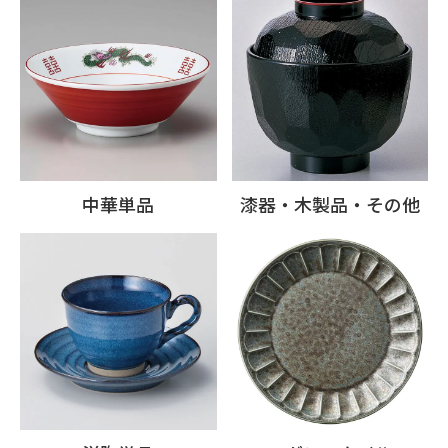
中華単品
漆器・木製品・その他