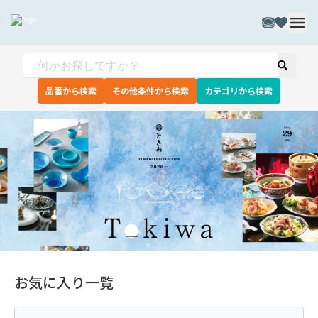
品番から検索
その他条件から検索
カテゴリから検索
お気に入り一覧