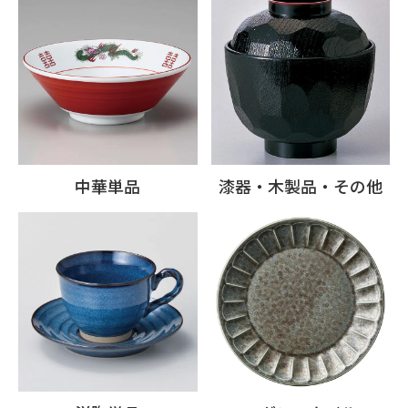
中華単品
漆器・木製品・その他