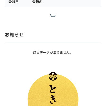
登録日
登録名
お知らせ
該当データがありません。