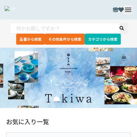
品番から検索
その他条件から検索
カテゴリから検索
お気に入り一覧