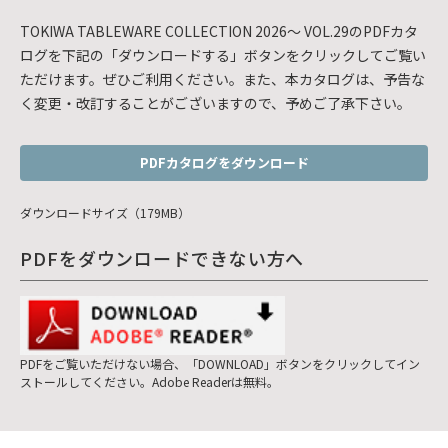
TOKIWA TABLEWARE COLLECTION 2026～ VOL.29のPDFカタ
ログを下記の「ダウンロードする」ボタンをクリックしてご覧い
ただけます。ぜひご利用ください。また、本カタログは、予告な
く変更・改訂することがございますので、予めご了承下さい。
PDFカタログをダウンロード
ダウンロードサイズ（179MB）
PDFをダウンロードできない方へ
PDFをご覧いただけない場合、「DOWNLOAD」ボタンをクリックしてイン
ストールしてください。Adobe Readerは無料。