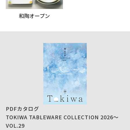
和陶オープン
PDFカタログ
TOKIWA TABLEWARE COLLECTION 2026～
VOL.29