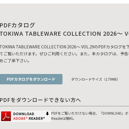
PDFカタログ
TOKIWA TABLEWARE COLLECTION 2026～ V
TOKIWA TABLEWARE COLLECTION 2026～ VOL.29のP
てご覧いただけます。ぜひご利用ください。また、本カタログは、予告
めご了承下さい。
PDFカタログをダウンロード
ダウンロードサイズ（179MB）
PDFをダウンロードできない方へ
PDFをご覧いただけない場合、「DOWNLOAD」
Readerは無料。