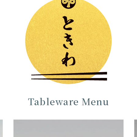
Tableware Menu