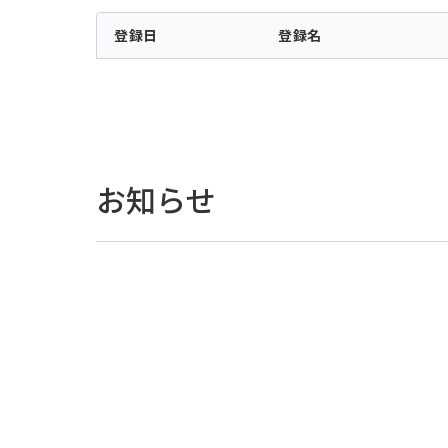
登録日
登録名
お知らせ