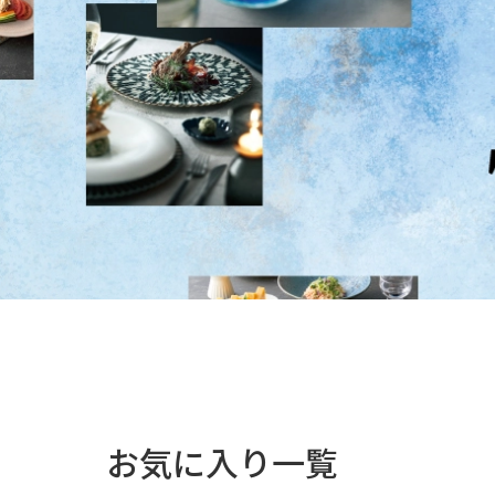
お気に入り一覧