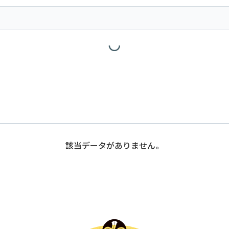
該当データがありません。