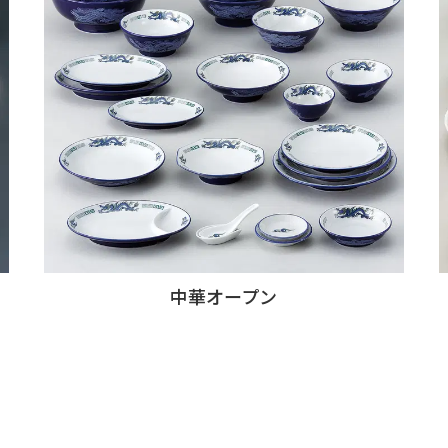
中華オープン