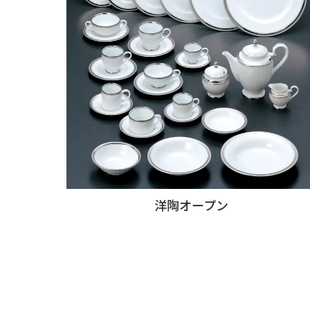
洋陶オープン