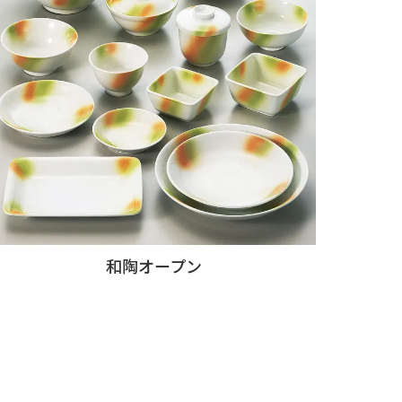
和陶オープン