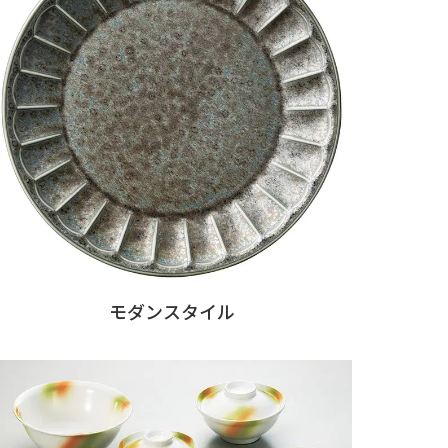
モダンスタイル