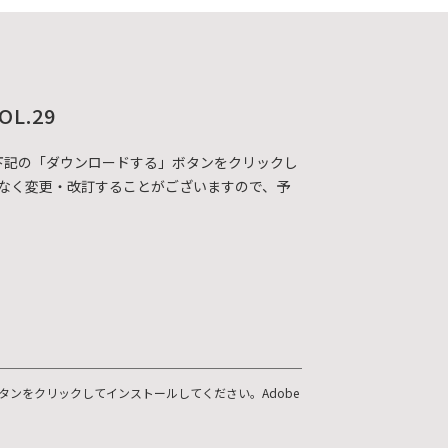
OL.29
DFカタログを下記の「ダウンロードする」ボタンをクリックし
なく変更・改訂することがございますので、予
ボタンをクリックしてインストールしてください。Adobe