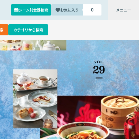
シーン別食器検索
お気に入り
メニュー
0
索
カテゴリから検索