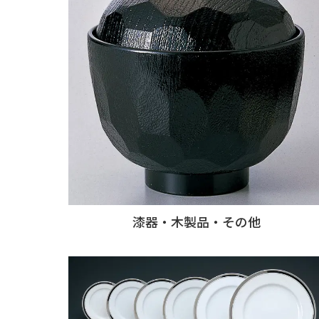
漆器・木製品・その他