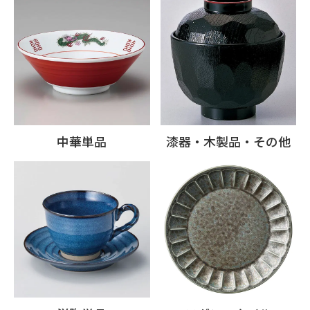
中華単品
漆器・木製品・その他