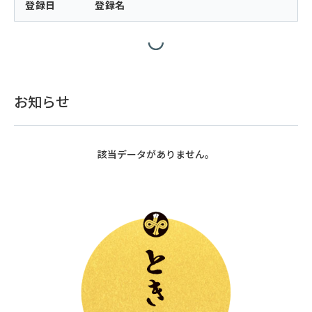
登録日
登録名
お知らせ
該当データがありません。