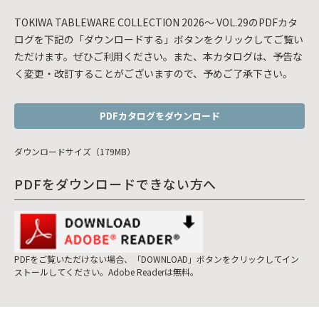
TOKIWA TABLEWARE COLLECTION 2026～ VOL.29のPDFカタ
ログを下記の「ダウンロードする」ボタンをクリックしてご覧い
ただけます。ぜひご利用ください。また、本カタログは、予告な
く変更・改訂することがございますので、予めご了承下さい。
PDFカタログをダウンロード
ダウンロードサイズ（179MB）
PDFをダウンロードできない方へ
PDFをご覧いただけない場合、「DOWNLOAD」ボタンをクリックしてイン
ストールしてください。Adobe Readerは無料。