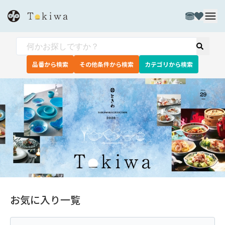
品番から検索
その他条件から検索
カテゴリから検索
お気に入り一覧