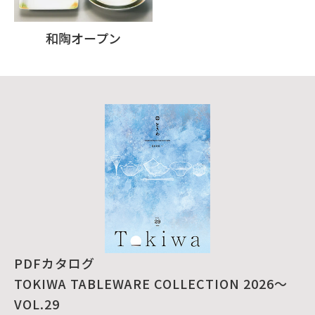
和陶オープン
PDFカタログ
TOKIWA TABLEWARE COLLECTION 2026～
VOL.29