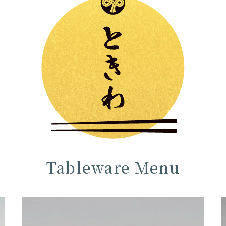
Tableware Menu