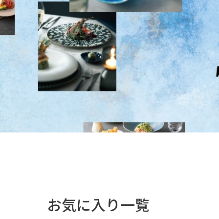
お気に入り一覧