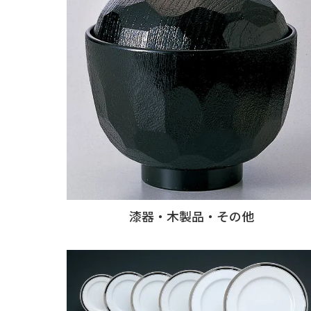
漆器・木製品・その他