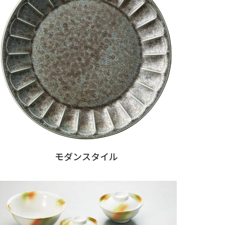
モダンスタイル