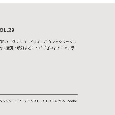
OL.29
DFカタログを下記の「ダウンロードする」ボタンをクリックし
なく変更・改訂することがございますので、予
ボタンをクリックしてインストールしてください。Adobe