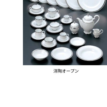
洋陶オープン