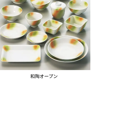
和陶オープン