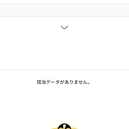
該当データがありません。