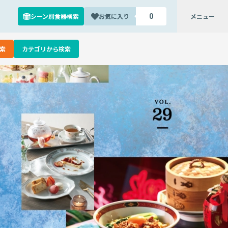
シーン別食器検索
お気に入り
メニュー
0
索
カテゴリから検索