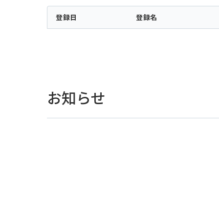
登録日
登録名
お知らせ