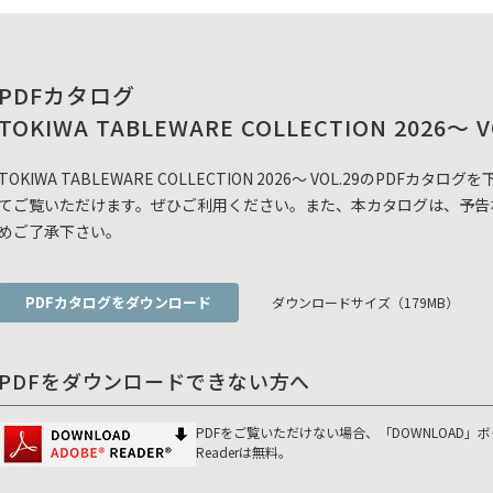
PDFカタログ
TOKIWA TABLEWARE COLLECTION 2026～ V
TOKIWA TABLEWARE COLLECTION 2026～ VOL.29のP
てご覧いただけます。ぜひご利用ください。また、本カタログは、予告
めご了承下さい。
PDFカタログをダウンロード
ダウンロードサイズ（179MB）
PDFをダウンロードできない方へ
PDFをご覧いただけない場合、「DOWNLOAD」
Readerは無料。