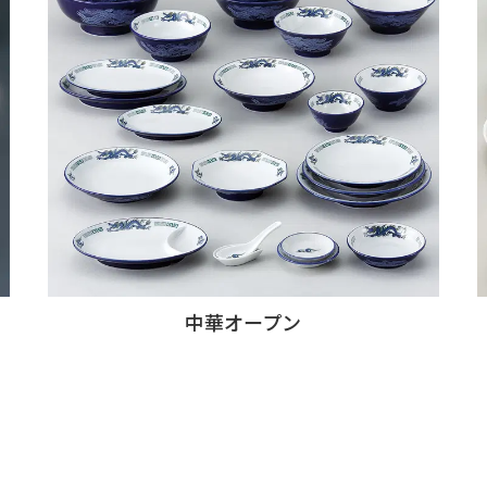
中華オープン