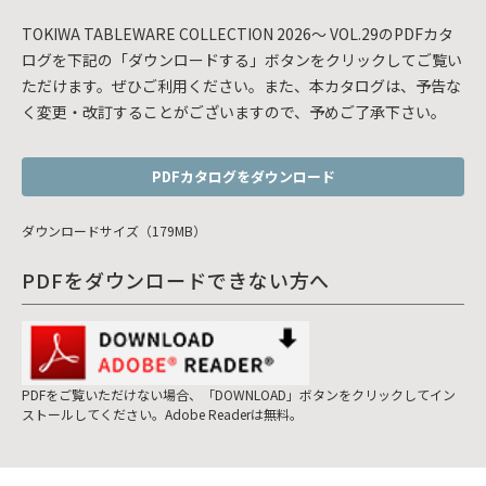
TOKIWA TABLEWARE COLLECTION 2026～ VOL.29のPDFカタ
ログを下記の「ダウンロードする」ボタンをクリックしてご覧い
ただけます。ぜひご利用ください。また、本カタログは、予告な
く変更・改訂することがございますので、予めご了承下さい。
PDFカタログをダウンロード
ダウンロードサイズ（179MB）
PDFをダウンロードできない方へ
PDFをご覧いただけない場合、「DOWNLOAD」ボタンをクリックしてイン
ストールしてください。Adobe Readerは無料。