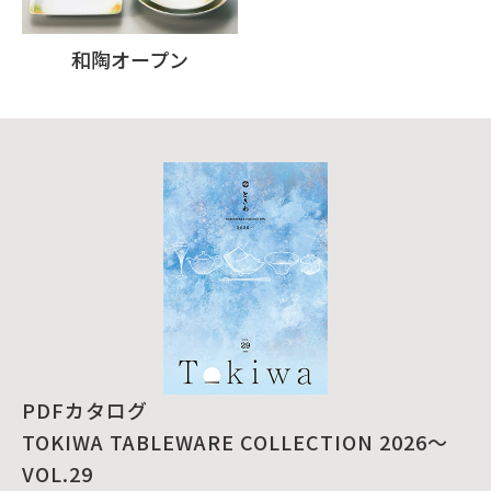
和陶オープン
PDFカタログ
TOKIWA TABLEWARE COLLECTION 2026～
VOL.29