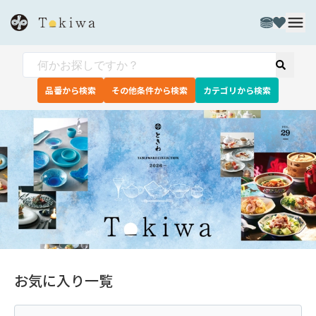
品番から検索
その他条件から検索
カテゴリから検索
お気に入り一覧