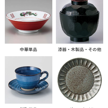
中華単品
漆器・木製品・その他