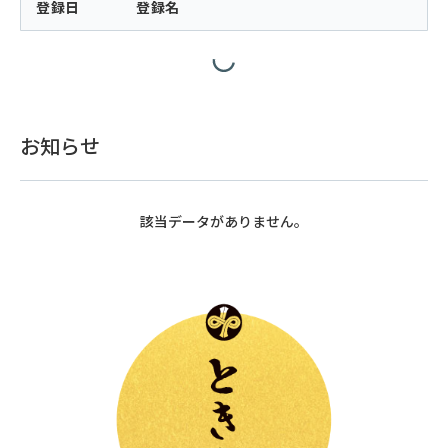
登録日
登録名
お知らせ
該当データがありません。