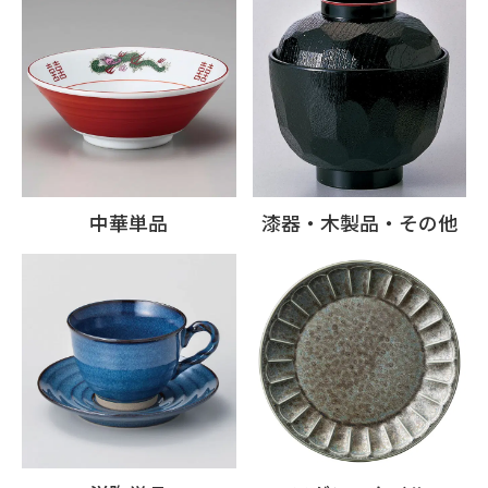
中華単品
漆器・木製品・その他