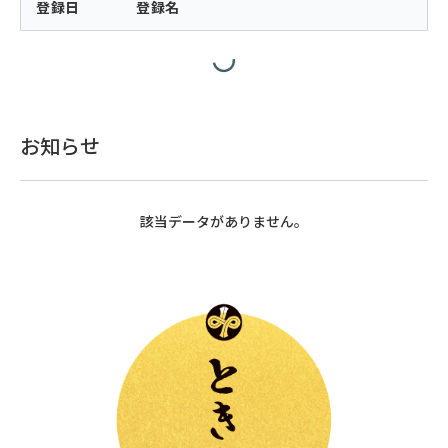
登録日
登録名
お知らせ
該当データがありません。