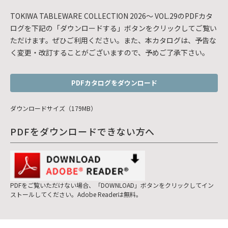
TOKIWA TABLEWARE COLLECTION 2026～ VOL.29のPDFカタ
ログを下記の「ダウンロードする」ボタンをクリックしてご覧い
ただけます。ぜひご利用ください。また、本カタログは、予告な
く変更・改訂することがございますので、予めご了承下さい。
PDFカタログをダウンロード
ダウンロードサイズ（179MB）
PDFをダウンロードできない方へ
PDFをご覧いただけない場合、「DOWNLOAD」ボタンをクリックしてイン
ストールしてください。Adobe Readerは無料。