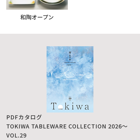
和陶オープン
PDFカタログ
TOKIWA TABLEWARE COLLECTION 2026～
VOL.29