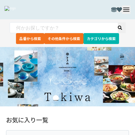
品番から検索
その他条件から検索
カテゴリから検索
お気に入り一覧