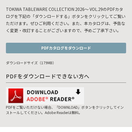
TOKIWA TABLEWARE COLLECTION 2026～ VOL.29のPDFカタ
ログを下記の「ダウンロードする」ボタンをクリックしてご覧い
ただけます。ぜひご利用ください。また、本カタログは、予告な
く変更・改訂することがございますので、予めご了承下さい。
PDFカタログをダウンロード
ダウンロードサイズ（179MB）
PDFをダウンロードできない方へ
PDFをご覧いただけない場合、「DOWNLOAD」ボタンをクリックしてイン
ストールしてください。Adobe Readerは無料。