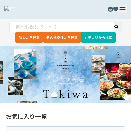
品番から検索
その他条件から検索
カテゴリから検索
お気に入り一覧