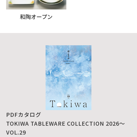
和陶オープン
PDFカタログ
TOKIWA TABLEWARE COLLECTION 2026～
VOL.29