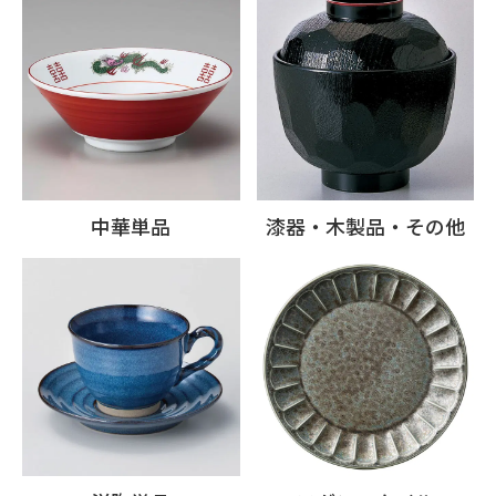
中華単品
漆器・木製品・その他