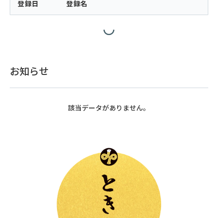
登録日
登録名
お知らせ
該当データがありません。