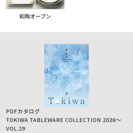
和陶オープン
PDFカタログ
TOKIWA TABLEWARE COLLECTION 2026～
VOL.29