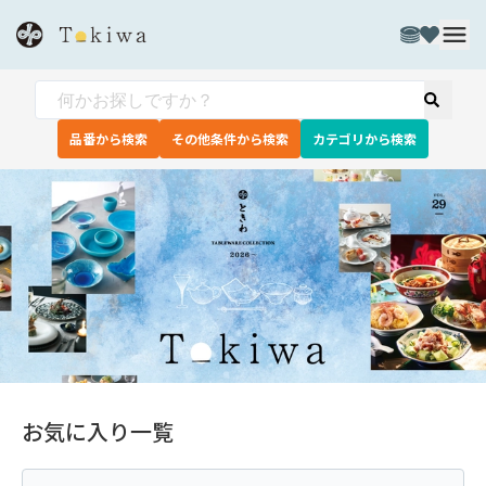
品番から検索
その他条件から検索
カテゴリから検索
お気に入り一覧