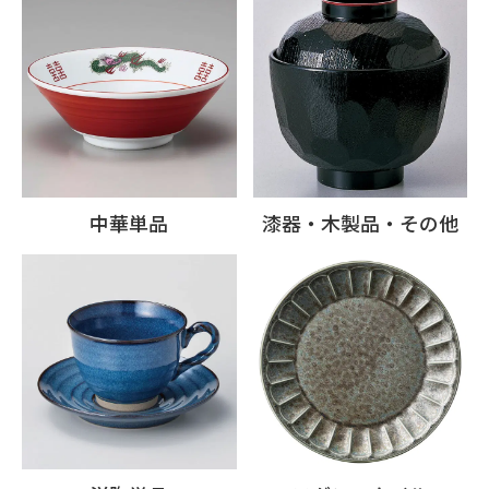
中華単品
漆器・木製品・その他