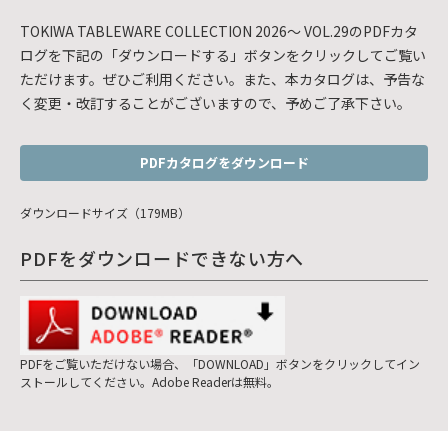
TOKIWA TABLEWARE COLLECTION 2026～ VOL.29のPDFカタ
ログを下記の「ダウンロードする」ボタンをクリックしてご覧い
ただけます。ぜひご利用ください。また、本カタログは、予告な
く変更・改訂することがございますので、予めご了承下さい。
PDFカタログをダウンロード
ダウンロードサイズ（179MB）
PDFをダウンロードできない方へ
PDFをご覧いただけない場合、「DOWNLOAD」ボタンをクリックしてイン
ストールしてください。Adobe Readerは無料。