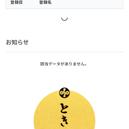
登録日
登録名
お知らせ
該当データがありません。