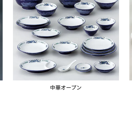
中華オープン