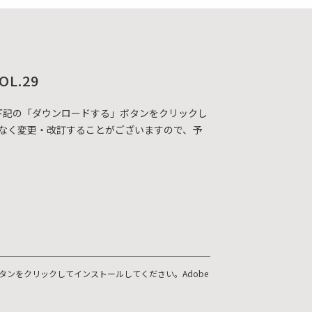
OL.29
DFカタログを下記の「ダウンロードする」ボタンをクリックし
なく変更・改訂することがございますので、予
ボタンをクリックしてインストールしてください。Adobe