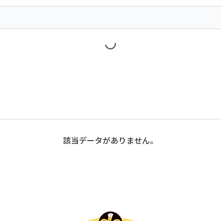
該当データがありません。