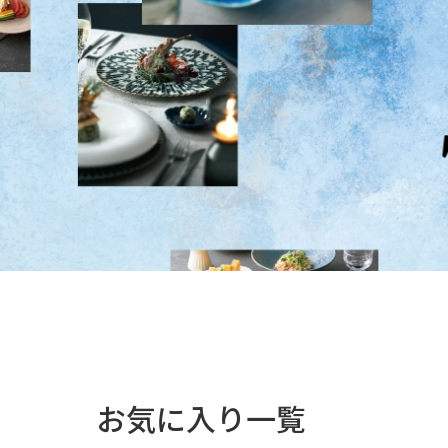
お気に入り一覧