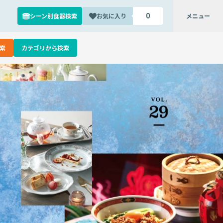
シーン別食器検索
お気に入り
メニュー
0
索
カテゴリから検索