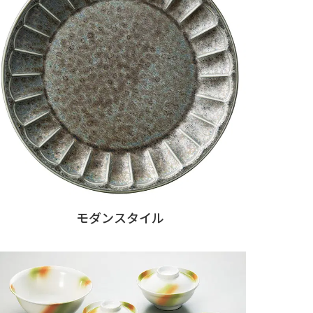
モダンスタイル