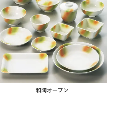
和陶オープン