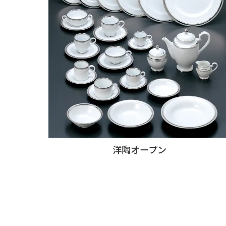
洋陶オープン