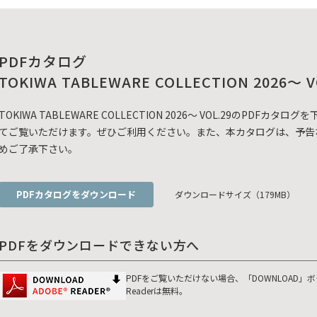
PDFカタログ
TOKIWA TABLEWARE COLLECTION 2026～ V
TOKIWA TABLEWARE COLLECTION 2026～ VOL.29のP
てご覧いただけます。ぜひご利用ください。また、本カタログは、予告
めご了承下さい。
PDFカタログをダウンロード
ダウンロードサイズ（179MB）
PDFをダウンロードできない方へ
PDFをご覧いただけない場合、「DOWNLOAD」
Readerは無料。