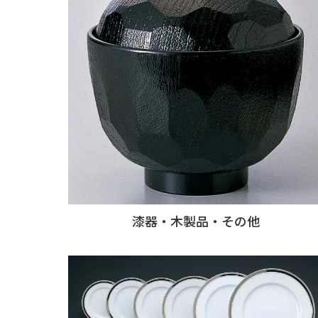
漆器・木製品・その他