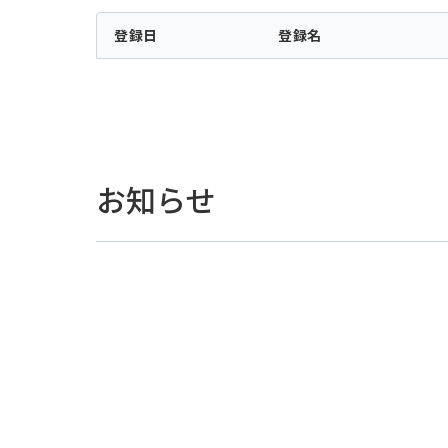
登録日
登録名
お知らせ