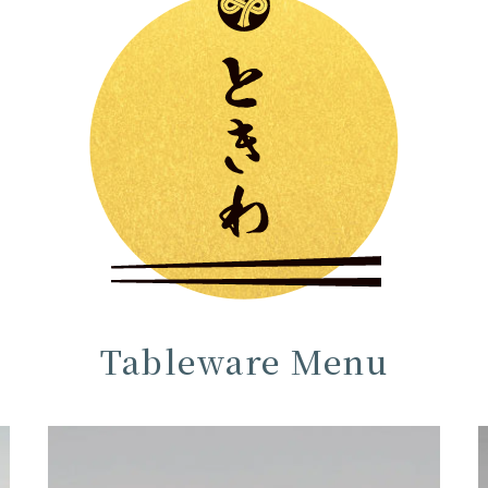
Tableware Menu